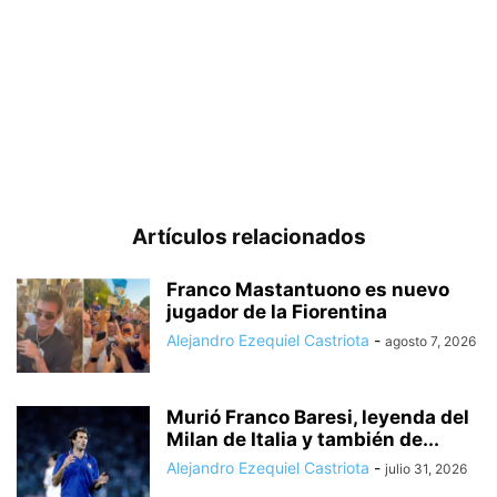
Artículos relacionados
Franco Mastantuono es nuevo
jugador de la Fiorentina
Alejandro Ezequiel Castriota
-
agosto 7, 2026
Murió Franco Baresi, leyenda del
Milan de Italia y también de...
Alejandro Ezequiel Castriota
-
julio 31, 2026