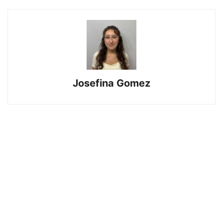
Josefina Gomez