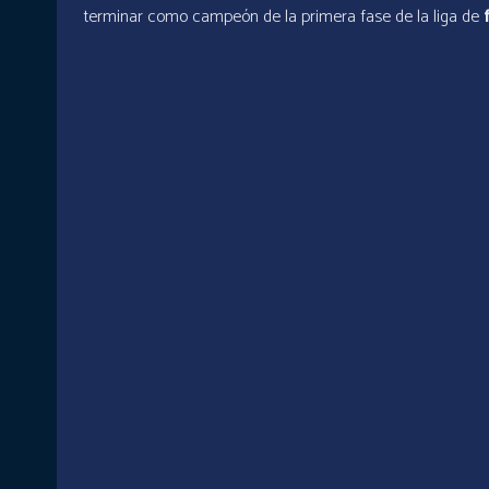
terminar como campeón de la primera fase de la liga de