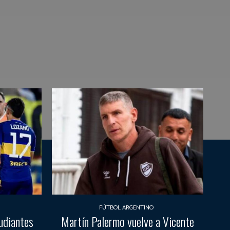
FÚTBOL ARGENTINO
udiantes
Martín Palermo vuelve a Vicente