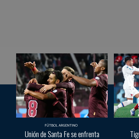
FÚTBOL ARGENTINO
Unión de Santa Fe se enfrenta
Tig