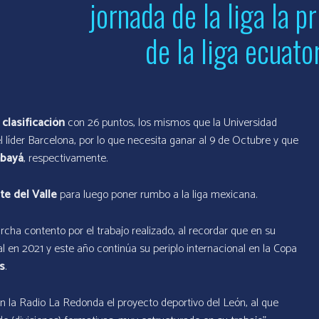
jornada de la liga la p
de la liga ecuato
a
clasificación
con 26 puntos, los mismos que la Universidad
l líder Barcelona, por lo que necesita ganar al 9 de Octubre y que
bayá
, respectivamente.
te del Valle
para luego poner rumbo a la liga mexicana.
cha contento por el trabajo realizado, al recordar que en su
 en 2021 y este año continúa su periplo internacional en la Copa
s
.
n la Radio La Redonda el proyecto deportivo del León, al que