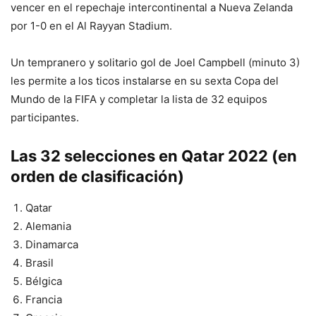
vencer en el repechaje intercontinental a Nueva Zelanda
por 1-0 en el Al Rayyan Stadium.
Un tempranero y solitario gol de Joel Campbell (minuto 3)
les permite a los ticos instalarse en su sexta Copa del
Mundo de la FIFA y completar la lista de 32 equipos
participantes.
Las 32 selecciones en Qatar 2022 (en
orden de clasificación)
Qatar
Alemania
Dinamarca
Brasil
Bélgica
Francia