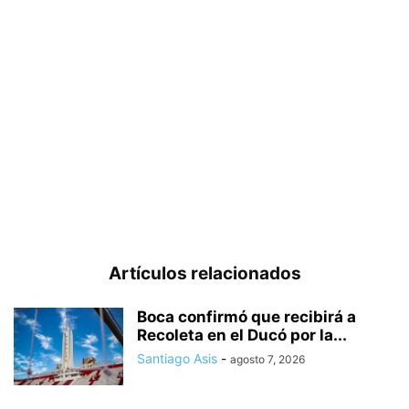
Artículos relacionados
Boca confirmó que recibirá a
Recoleta en el Ducó por la...
Santiago Asis
-
agosto 7, 2026