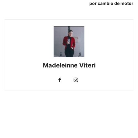
por cambio de motor
Madeleinne Viteri