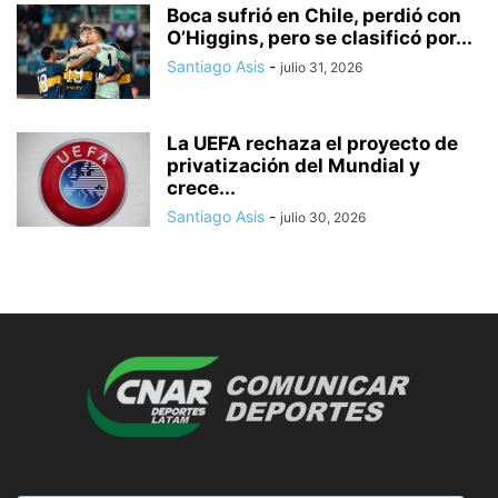
Boca sufrió en Chile, perdió con
O’Higgins, pero se clasificó por...
Santiago Asis
-
julio 31, 2026
La UEFA rechaza el proyecto de
privatización del Mundial y
crece...
Santiago Asis
-
julio 30, 2026