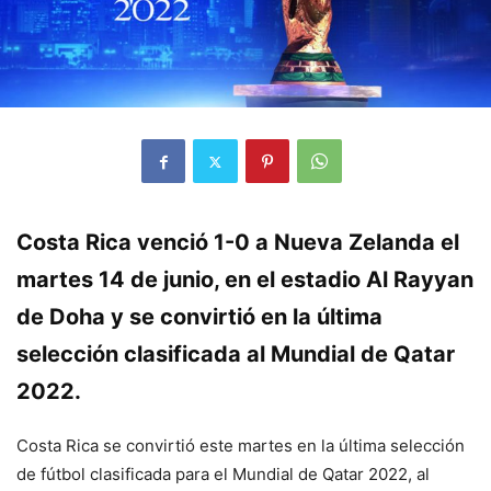
Costa Rica venció 1-0 a Nueva Zelanda el
martes 14 de junio, en el estadio Al Rayyan
de Doha y se convirtió en la última
selección clasificada al Mundial de Qatar
2022.
Costa Rica se convirtió este martes en la última selección
de fútbol clasificada para el Mundial de Qatar 2022, al