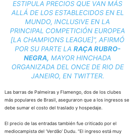
ESTIPULA PRECIOS QUE VAN MÁS
ALLÁ DE LOS ESTABLECIDOS EN EL
MUNDO, INCLUSIVE EN LA
PRINCIPAL COMPETICIÓN EUROPEA
[LA CHAMPIONS LEAGUE]”,
AFIRMÓ
POR SU PARTE LA
RAÇA RUBRO-
NEGRA,
MAYOR HINCHADA
ORGANIZADA DEL ONCE DE RIO DE
JANEIRO, EN TWITTER.
Las barras de Palmeiras y Flamengo, dos de los clubes
más populares de Brasil, aseguraron que a los ingresos se
debe sumar el costo del traslado y hospedaje.
El precio de las entradas también fue criticado por el
mediocampista del ‘Verdão’ Dudu. “El ingreso está muy