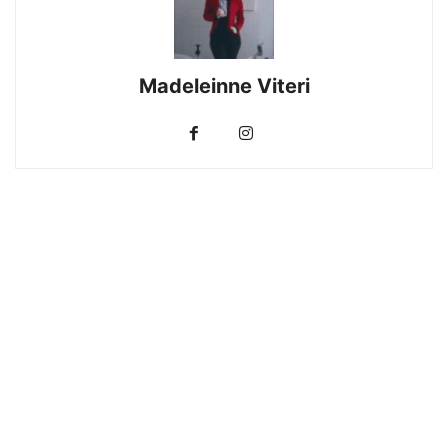
Madeleinne Viteri