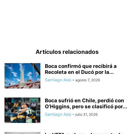
Artículos relacionados
Boca confirmó que recibirá a
Recoleta en el Ducó por la...
Santiago Asis
-
agosto 7, 2026
Boca sufrió en Chile, perdió con
O’Higgins, pero se clasificó por...
Santiago Asis
-
julio 31, 2026