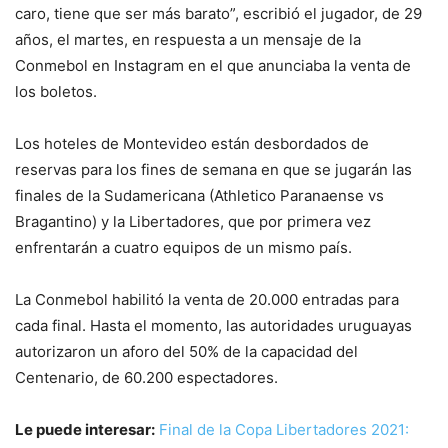
caro, tiene que ser más barato”, escribió el jugador, de 29
años, el martes, en respuesta a un mensaje de la
Conmebol en Instagram en el que anunciaba la venta de
los boletos.
Los hoteles de Montevideo están desbordados de
reservas para los fines de semana en que se jugarán las
finales de la Sudamericana (Athletico Paranaense vs
Bragantino) y la Libertadores, que por primera vez
enfrentarán a cuatro equipos de un mismo país.
La Conmebol habilitó la venta de 20.000 entradas para
cada final. Hasta el momento, las autoridades uruguayas
autorizaron un aforo del 50% de la capacidad del
Centenario, de 60.200 espectadores.
Le puede interesar:
Final de la Copa Libertadores 2021: