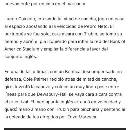
nuevamente por encima en el marcador.
Luego Caicedo, cruzando la mitad de cancha, jugó un pase
al espacio apostando a la velocidad de Pedro Neto. El
portugués se fue solo, cara a cara con Trubin, se tomó su
tiempo y abrió el pie izquierdo para inflar la red del Bank of
America Stadium y ampliar la diferencia a favor del
conjunto inglés.
En una de las últimas, con un Benfica descompensado en
defensa, Cole Palmer recibió atrás de mitad de cancha,
giró, levantó la cabeza y colocó un muy lindo pase entre
líneas para que Dewsbury-Hall se vaya cara a cara contra
el arco rival. El mediapunta inglés arrancó en velocidad y
quedó mano a mano con Trubin para pincharla y sentenciar
la goleada de los dirigidos por Enzo Maresca.