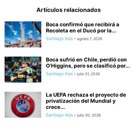
Artículos relacionados
Boca confirmó que recibirá a
Recoleta en el Ducó por la...
Santiago Asis
-
agosto 7, 2026
Boca sufrió en Chile, perdió con
O’Higgins, pero se clasificó por...
Santiago Asis
-
julio 31, 2026
La UEFA rechaza el proyecto de
privatización del Mundial y
crece...
Santiago Asis
-
julio 30, 2026