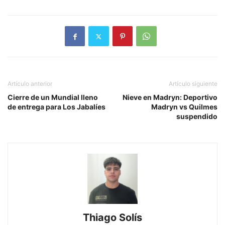
Artículo anterior
Artículo siguiente
Cierre de un Mundial lleno
Nieve en Madryn: Deportivo
de entrega para Los Jabalíes
Madryn vs Quilmes
suspendido
Thiago Solís