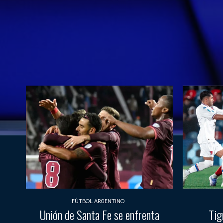
FÚTBOL ARGENTINO
Unión de Santa Fe se enfrenta
Tig