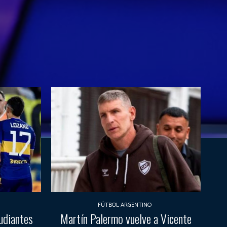
FÚTBOL ARGENTINO
udiantes
Martín Palermo vuelve a Vicente