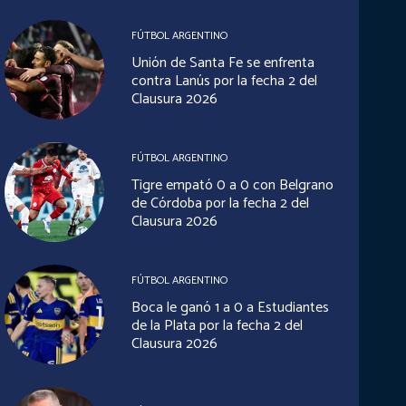
FÚTBOL ARGENTINO
Unión de Santa Fe se enfrenta
contra Lanús por la fecha 2 del
Clausura 2026
FÚTBOL ARGENTINO
Tigre empató 0 a 0 con Belgrano
de Córdoba por la fecha 2 del
Clausura 2026
FÚTBOL ARGENTINO
Boca le ganó 1 a 0 a Estudiantes
de la Plata por la fecha 2 del
Clausura 2026