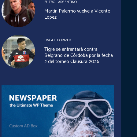
FÚTBOL ARGENTINO
Martín Palermo vuelve a Vicente
López
UNCATEGORIZED
Tigre se enfrentará contra
Belgrano de Córdoba por la fecha
2 del torneo Clausura 2026