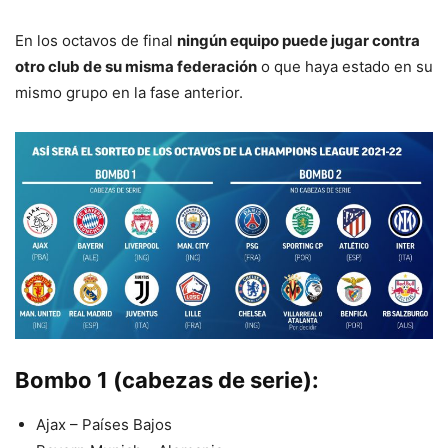
En los octavos de final
ningún equipo puede jugar contra
otro club de su misma federación
o que haya estado en su
mismo grupo en la fase anterior.
Bombo 1 (cabezas de serie):
Ajax – Países Bajos