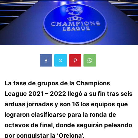
La fase de grupos de la Champions
League 2021 – 2022 llegó a su fin tras seis
arduas jornadas y son 16 los equipos que
lograron clasificarse para la ronda de
octavos de final, donde seguirán peleando
por conquistar la ‘Orejona’.