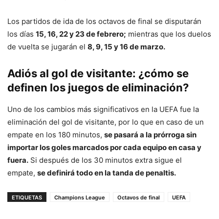
Los partidos de ida de los octavos de final se disputarán
los días
15, 16, 22 y 23 de febrero;
mientras que los duelos
de vuelta se jugarán el
8, 9, 15 y 16 de marzo.
Adiós al gol de visitante: ¿cómo se
definen los juegos de eliminación?
Uno de los cambios más significativos en la UEFA fue la
eliminación del gol de visitante, por lo que en caso de un
empate en los 180 minutos,
se pasará a la prórroga sin
importar los goles marcados por cada equipo en casa y
fuera.
Si después de los 30 minutos extra sigue el
empate,
se definirá todo en la tanda de penaltis.
ETIQUETAS
Champions League
Octavos de final
UEFA