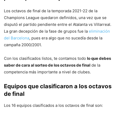
Los octavos de final de la temporada 2021-22 de la
Champions League quedaron definidos, una vez que se
disputó el partido pendiente entre el Atalanta vs Villarreal.
La gran decepción de la fase de grupos fue la
eliminación
del Barcelona
, pues era algo que no sucedía desde la
campaña 2000/2001.
Con los clasificados listos, te contamos todo
lo que debes
saber de cara al sorteo de los octavos de final
de la
competencia más importante a nivel de clubes.
Equipos que clasificaron a los octavos
de final
Los 16 equipos clasificados a los octavos de final son: