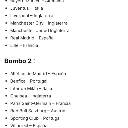
Bayern Munich – Alemania
Juventus – Italia
Liverpool – Inglaterra
Manchester City – Inglaterra
Manchester United Inglaterra
Real Madrid – España
Lille – Francia
Bombo 2 :
Atlético de Madrid – España
Benfica – Portugal
Inter de Milán – Italia
Chelsea – Inglaterra
Paris Saint-Germain – Francia
Red Bull Salzburg – Austria
Sporting Club – Portugal
Villarreal – España