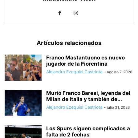
Artículos relacionados
Franco Mastantuono es nuevo
jugador de la Fiorentina
Alejandro Ezequiel Castriota
-
agosto 7, 2026
Murió Franco Baresi, leyenda del
Milan de Italia y también de...
Alejandro Ezequiel Castriota
-
julio 31, 2026
Los Spurs siguen complicados a
falta de 2 fechas