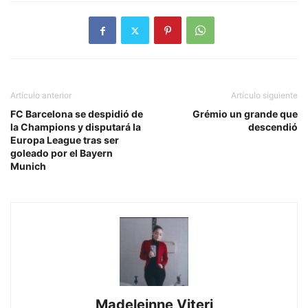
Artículo anterior
Artículo siguiente
FC Barcelona se despidió de
Grémio un grande que
la Champions y disputará la
descendió
Europa League tras ser
goleado por el Bayern
Munich
Madeleinne Viteri