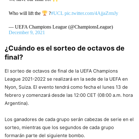
Who will lift the
?
#UCL
pic.twitter.com/4AjjaZrmJy
— UEFA Champions League (@ChampionsLeague)
December 9, 2021
¿Cuándo es el sorteo de octavos de
final?
El sorteo de octavos de final de la UEFA Champions
League 2021-2022 se realizará en la sede de la UEFA en
Nyon, Suiza. El evento tendrá como fecha el lunes 13 de
febrero y comenzará desde las 12:00 CET (08:00 a.m. hora
Argentina).
Los ganadores de cada grupo serán cabezas de serie en el
sorteo, mientras que los segundos de cada grupo
formarán parte del siguiente bombo.