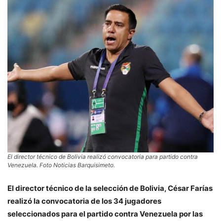
El director técnico de Bolivia realizó convocatoria para partido contra
Venezuela. Foto Noticias Barquisimeto.
El director técnico de la selección de Bolivia, César Farías
realizó la convocatoria de los 34 jugadores
seleccionados para el partido contra Venezuela por las