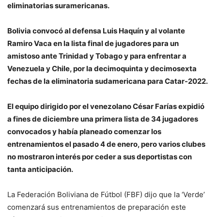
eliminatorias suramericanas.
Bolivia convocó al defensa Luis Haquín y al volante
Ramiro Vaca en la lista final de jugadores para un
amistoso ante Trinidad y Tobago y para enfrentar a
Venezuela y Chile, por la decimoquinta y decimosexta
fechas de la eliminatoria sudamericana para Catar-2022.
El equipo dirigido por el venezolano César Farías expidió
a fines de diciembre una primera lista de 34 jugadores
convocados y había planeado comenzar los
entrenamientos el pasado 4 de enero, pero varios clubes
no mostraron interés por ceder a sus deportistas con
tanta anticipación.
La Federación Boliviana de Fútbol (FBF) dijo que la ‘Verde’
comenzará sus entrenamientos de preparación este