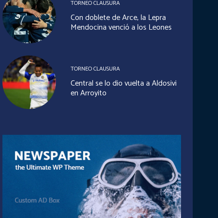
TORNEO CLAUSURA
Con doblete de Arce, la Lepra
Mendocina venció a los Leones
TORNEO CLAUSURA
Central se lo dio vuelta a Aldosivi
en Arroyito