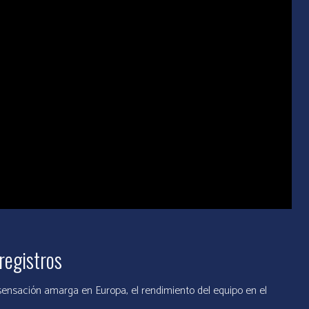
registros
ensación amarga en Europa, el rendimiento del equipo en el