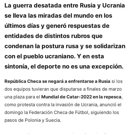
La guerra desatada entre Rusia y Ucrania
se lleva las miradas del mundo en los
últimos días y generó respuestas de
entidades de distintos rubros que
condenan la postura rusa y se solidarizan
con el pueblo ucraniano. Y en esta
sintonía, el deporte no es una excepción.
República Checa se negará a enfrentarse a Rusia
si los
dos equipos tuvieran que disputarse a finales de marzo
una plaza para el
Mundial de Catar-2022 en la repesca
,
como protesta contra la invasión de Ucrania, anunció el
domingo la Federación Checa de Fútbol, siguiendo los
pasos de Polonia y Suecia.