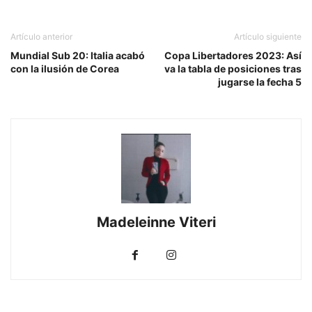
Artículo anterior
Artículo siguiente
Mundial Sub 20: Italia acabó
Copa Libertadores 2023: Así
con la ilusión de Corea
va la tabla de posiciones tras
jugarse la fecha 5
Madeleinne Viteri