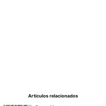
Artículos relacionados