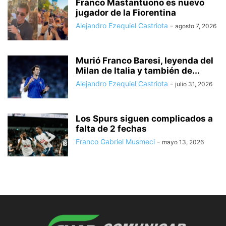
Franco Mastantuono es nuevo
jugador de la Fiorentina
Alejandro Ezequiel Castriota
-
agosto 7, 2026
Murió Franco Baresi, leyenda del
Milan de Italia y también de...
Alejandro Ezequiel Castriota
-
julio 31, 2026
Los Spurs siguen complicados a
falta de 2 fechas
Franco Gabriel Musmeci
-
mayo 13, 2026