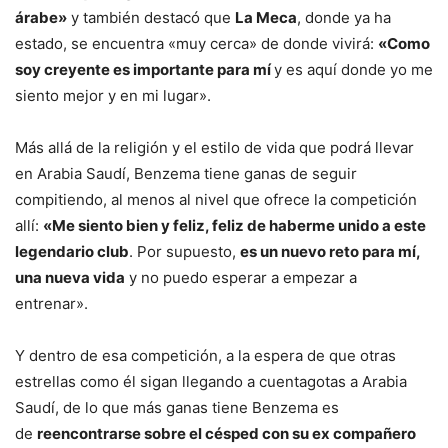
árabe»
y también destacó que
La Meca
, donde ya ha
estado, se encuentra «muy cerca» de donde vivirá:
«Como
soy creyente es importante para mí
y es aquí donde yo me
siento mejor y en mi lugar».
Más allá de la religión y el estilo de vida que podrá llevar
en Arabia Saudí, Benzema tiene ganas de seguir
compitiendo, al menos al nivel que ofrece la competición
allí:
«Me siento bien y feliz, feliz de haberme unido a este
legendario club
. Por supuesto,
es un nuevo reto para mí,
una nueva vida
y no puedo esperar a empezar a
entrenar».
Y dentro de esa competición, a la espera de que otras
estrellas como él sigan llegando a cuentagotas a Arabia
Saudí, de lo que más ganas tiene Benzema es
de
reencontrarse sobre el césped con su ex compañero