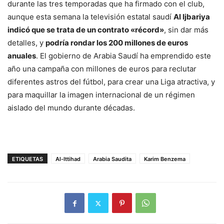
durante las tres temporadas que ha firmado con el club,
aunque esta semana la televisión estatal saudí
Al Ijbariya
indicó que se trata de un contrato «récord»
, sin dar más
detalles, y
podría rondar los 200 millones de euros
anuales
. El gobierno de Arabia Saudí ha emprendido este
año una campaña con millones de euros para reclutar
diferentes astros del fútbol, para crear una Liga atractiva, y
para maquillar la imagen internacional de un régimen
aislado del mundo durante décadas.
ETIQUETAS
Al-Ittihad
Arabia Saudita
Karim Benzema