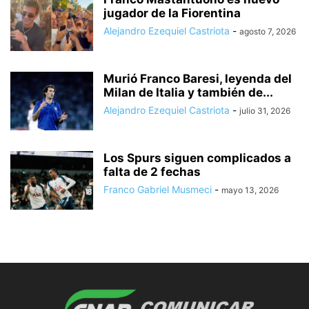
jugador de la Fiorentina
Alejandro Ezequiel Castriota
-
agosto 7, 2026
Murió Franco Baresi, leyenda del
Milan de Italia y también de...
Alejandro Ezequiel Castriota
-
julio 31, 2026
Los Spurs siguen complicados a
falta de 2 fechas
Franco Gabriel Musmeci
-
mayo 13, 2026