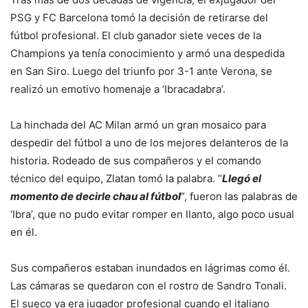
PSG y FC Barcelona tomó la decisión de retirarse del
fútbol profesional. El club ganador siete veces de la
Champions ya tenía conocimiento y armó una despedida
en San Siro. Luego del triunfo por 3-1 ante Verona, se
realizó un emotivo homenaje a ‘Ibracadabra’.
La hinchada del AC Milan armó un gran mosaico para
despedir del fútbol a uno de los mejores delanteros de la
historia. Rodeado de sus compañeros y el comando
técnico del equipo, Zlatan tomó la palabra. “
Llegó el
momento de decirle chau al fútbol
”, fueron las palabras de
‘Ibra’, que no pudo evitar romper en llanto, algo poco usual
en él.
Sus compañeros estaban inundados en lágrimas como él.
Las cámaras se quedaron con el rostro de Sandro Tonali.
El sueco ya era jugador profesional cuando el italiano