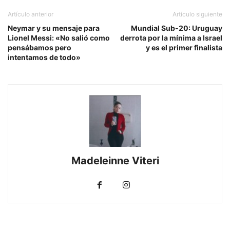
Artículo anterior
Artículo siguiente
Neymar y su mensaje para
Mundial Sub-20: Uruguay
Lionel Messi: «No salió como
derrota por la mínima a Israel
pensábamos pero
y es el primer finalista
intentamos de todo»
Madeleinne Viteri