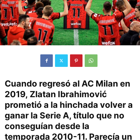
Cuando regresó al
AC Milan
en
2019,
Zlatan Ibrahimović
prometió a la hinchada volver a
ganar la
Serie A
, título que no
conseguían desde la
temporada 2010-11. Parecía un