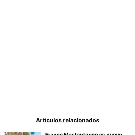
Artículos relacionados
Franco Mastantuono es nuevo