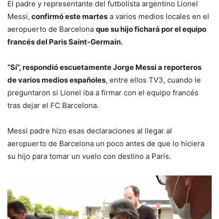
El padre y representante del futbolista argentino Lionel
Messi,
confirmó este martes
a varios medios locales en el
aeropuerto de Barcelona
que su hijo fichará por el equipo
francés del Paris Saint-Germain.
“Sí”, respondió escuetamente Jorge Messi a reporteros
de varios medios españoles
, entre ellos TV3, cuando le
preguntaron si Lionel iba a firmar con el equipo francés
tras dejar el FC Barcelona.
Messi padre hizo esas declaraciones al llegar al
aeropuerto de Barcelona un poco antes de que lo hiciera
su hijo para tomar un vuelo con destino a París.