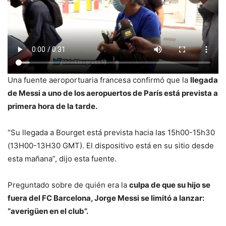
Una fuente aeroportuaria francesa confirmó que la
llegada
de Messi a uno de los aeropuertos de París está prevista a
primera hora de la tarde.
“Su llegada a Bourget está prevista hacia las 15h00-15h30
(13H00-13H30 GMT). El dispositivo está en su sitio desde
esta mañana”, dijo esta fuente.
Preguntado sobre de quién era la
culpa de que su hijo se
fuera del FC Barcelona, Jorge Messi se limitó a lanzar:
“averigüen en el club”.