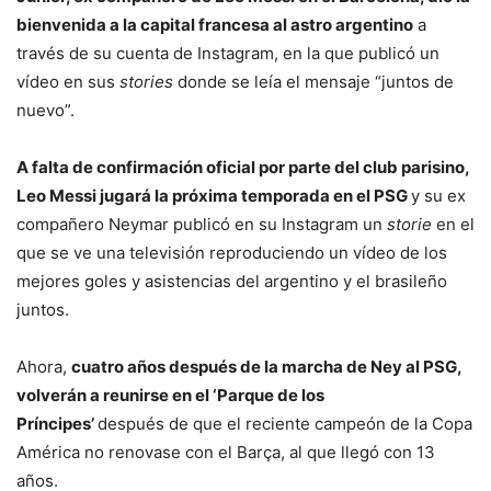
bienvenida a la capital francesa al astro argentino
a
través de su cuenta de Instagram, en la que publicó un
vídeo en sus
stories
donde se leía el mensaje “juntos de
nuevo”.
A falta de confirmación oficial por parte del club parisino,
Leo Messi jugará la próxima temporada en el PSG
y su ex
compañero Neymar publicó en su Instagram un
storie
en el
que se ve una televisión reproduciendo un vídeo de los
mejores goles y asistencias del argentino y el brasileño
juntos.
Ahora,
cuatro años después de la marcha de Ney al PSG,
volverán a reunirse en el ‘Parque de los
Príncipes’
después de que el reciente campeón de la Copa
América no renovase con el Barça, al que llegó con 13
años.