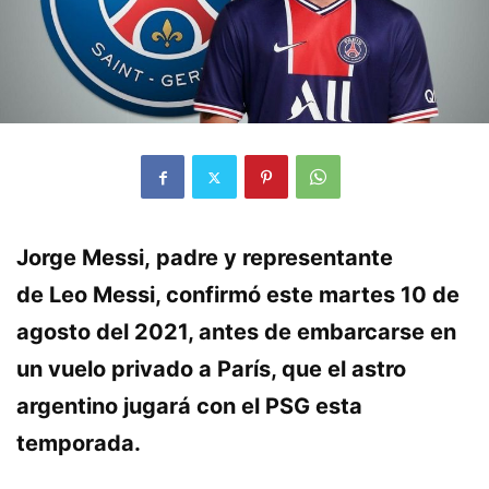
Jorge Messi
,
padre
y representante
de
Leo
Messi
, confirmó este martes 10 de
agosto del 2021, antes de embarcarse en
un vuelo privado a
París
, que el
astro
argentino
jugará con el
PSG
esta
temporada.