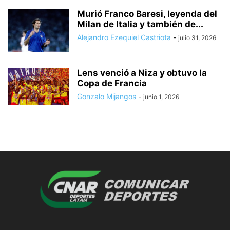
Murió Franco Baresi, leyenda del
Milan de Italia y también de...
Alejandro Ezequiel Castriota
-
julio 31, 2026
Lens venció a Niza y obtuvo la
Copa de Francia
Gonzalo Mijangos
-
junio 1, 2026