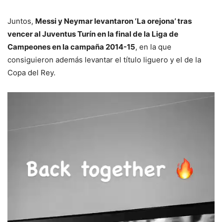
Juntos,
Messi y Neymar levantaron ‘La orejona’ tras
vencer al Juventus Turín en la final de la Liga de
Campeones en la campaña 2014-15
, en la que
consiguieron además levantar el título liguero y el de la
Copa del Rey.