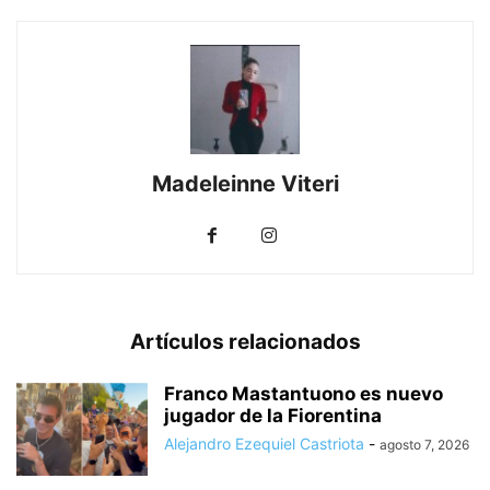
Madeleinne Viteri
Artículos relacionados
Franco Mastantuono es nuevo
jugador de la Fiorentina
Alejandro Ezequiel Castriota
-
agosto 7, 2026