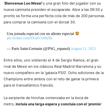
‘Bienvenue Leo Messi’
y una gran foto del jugador con su
nueva camiseta presiden el escaparate. Abre a las 09:30 y
pronto se forma una perfecta cola de más de 200 personas
para comprar la camiseta con el dorsal 30.
Una jornada especial con un aliento especial
pic.twitter.com/0XdiVAMyBi
— Paris Saint-Germain (@PSG_espanol)
August 11, 2021
Entre ellos, uno vistiendo el 4 de Sergio Ramos, el gran
rival de Messi en los clásicos Real Madrid-Barcelona y su
nuevo compañero en la ‘galaxia PSG’. Ocho ediciones de la
Champions entre ambos con el reto de ganar la primera
para el transatlántico francés.
La serpiente de hinchas comenzaba en la boca de
metro,
incluía una larga espera y concluía con el ‘premio’