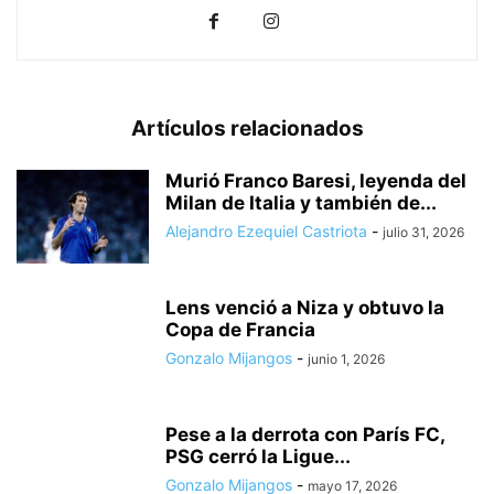
Artículos relacionados
Murió Franco Baresi, leyenda del
Milan de Italia y también de...
Alejandro Ezequiel Castriota
-
julio 31, 2026
Lens venció a Niza y obtuvo la
Copa de Francia
Gonzalo Mijangos
-
junio 1, 2026
Pese a la derrota con París FC,
PSG cerró la Ligue...
Gonzalo Mijangos
-
mayo 17, 2026