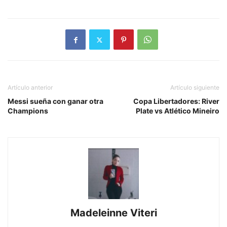
Artículo anterior
Artículo siguiente
Messi sueña con ganar otra
Copa Libertadores: River
Champions
Plate vs Atlético Mineiro
Madeleinne Viteri