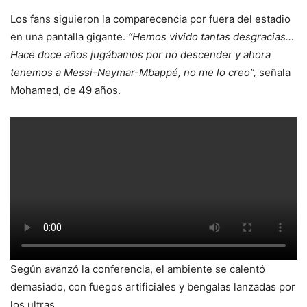
Los fans siguieron la comparecencia por fuera del estadio
en una pantalla gigante.
“Hemos vivido tantas desgracias…
Hace doce años jugábamos por no descender y ahora
tenemos a Messi-Neymar-Mbappé, no me lo creo”,
señala
Mohamed, de 49 años.
Según avanzó la conferencia, el ambiente se calentó
demasiado, con fuegos artificiales y bengalas lanzadas por
los ultras.