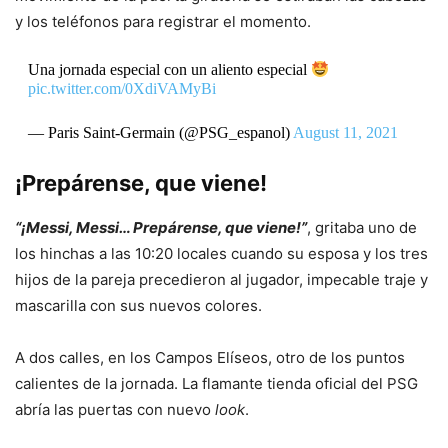
y los teléfonos para registrar el momento.
Una jornada especial con un aliento especial
pic.twitter.com/0XdiVAMyBi
— Paris Saint-Germain (@PSG_espanol)
August 11, 2021
¡Prepárense, que viene!
“¡Messi, Messi… Prepárense, que viene!”
, gritaba uno de
los hinchas a las 10:20 locales cuando su esposa y los tres
hijos de la pareja precedieron al jugador, impecable traje y
mascarilla con sus nuevos colores.
A dos calles, en los Campos Elíseos, otro de los puntos
calientes de la jornada. La flamante tienda oficial del PSG
abría las puertas con nuevo
look
.