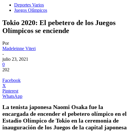
Deportes Varios
Juegos Olímpicos
Tokio 2020: El pebetero de los Juegos
Olímpicos se enciende
Por
Madeleinne Viteri
-
julio 23, 2021
0
202
Facebook
X
Pinterest
WhatsApp
La tenista japonesa Naomi Osaka fue la
encargada de encender el pebetero olímpico en el
Estadio Olímpico de Tokio en la ceremonia de
inauguración de los Juegos de la capital japonesa