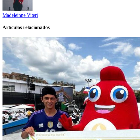
Madeleinne Viteri
Artículos relacionados