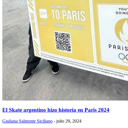
El Skate argentino hizo historia en Paris 2024
Giuliana Salmonte Siciliano
-
julio 29, 2024