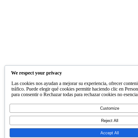
We respect your privacy
Las cookies nos ayudan a mejorar su experiencia, ofrecer conteni
tráfico. Puede elegir qué cookies permitir haciendo clic en Person
para consentir o Rechazar todas para rechazar cookies no esencia
Customize
Reject All
Accept All