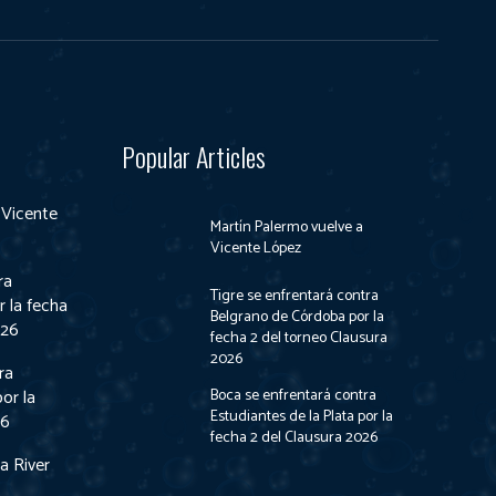
Popular Articles
 Vicente
Martín Palermo vuelve a
Vicente López
ra
Tigre se enfrentará contra
 la fecha
Belgrano de Córdoba por la
026
fecha 2 del torneo Clausura
2026
ra
Boca se enfrentará contra
or la
Estudiantes de la Plata por la
26
fecha 2 del Clausura 2026
 a River