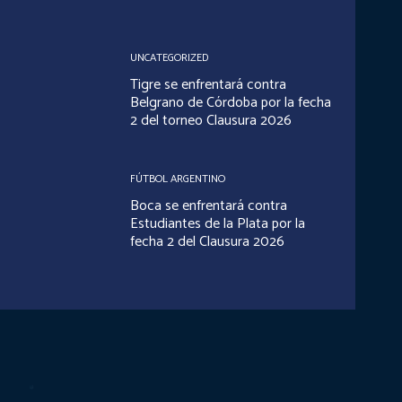
UNCATEGORIZED
Tigre se enfrentará contra
Belgrano de Córdoba por la fecha
2 del torneo Clausura 2026
FÚTBOL ARGENTINO
Boca se enfrentará contra
Estudiantes de la Plata por la
fecha 2 del Clausura 2026