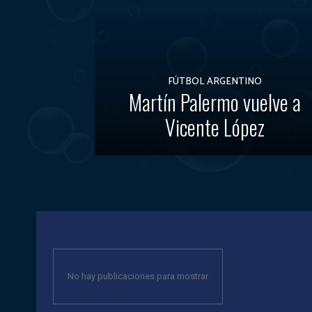
FÚTBOL ARGENTINO
Martín Palermo vuelve a
Vicente López
No hay publicaciones para mostrar