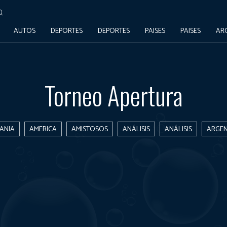
AUTOS
DEPORTES
DEPORTES
PAISES
PAISES
AR
Torneo Apertura
ANIA
AMERICA
AMISTOSOS
ANÁLISIS
ANÁLISIS
ARGEN