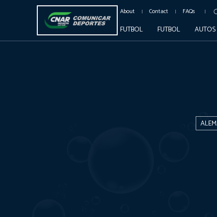
About
Contact
FAQs
FUTBOL
FUTBOL
AUTOS
ALEM