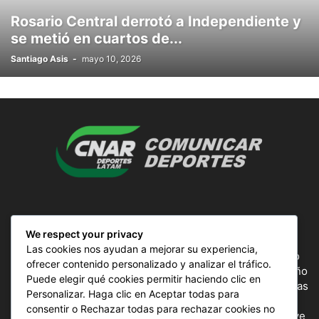
DIVING
ECUADOR
EFEMÉRIDES
ENVIRONMENT
EUROPA
Rosario Central derrotó a Independiente y
EVENTS
FRANCISCO CERUNDOLO
FUTBOL
FÚTBOL AMERICANO
se metió en cuartos de...
FÚTBOL ARGENTINO
FÚTBOL ECUATORIANO
FÚTBOL INTERNACIONAL
Santiago Asis
-
mayo 10, 2026
HISTORIA
HOCKEY
HURACAN
INDEPENDIENTE
INTERNACIONAL
IRÁN
JOÃO FONSECA
LIGA ARGENTINA
LIGAPRO
LIGAPROECUABET SEIRE B
LIGAPROECUABET SERIE A
MARRUECOS
MERCADO DE PASES
MOTOCICLISMO
MUNDIAL
MUNDIAL 2026
MUNDIAL QATAR 2022
NEUER
NEWELLS
NORTEAMERICA
PAÍSES BAJOS
PBN
PEÑAROL
PHOTOS
PLATENSE
PREMIER LEAGUE
PREMIER LEGUE
PREOLÍMPICO 2021
RACING
RECOPA SUDAMERICANA
RIQUELME
RIVER
ROSARIO CENTRAL
RUGBY
SAFETY
SAN LORENZO
SCALONI
SINNER
SOBRE NOSOTROS
SOLANA SIERRA
SUDAMERICA
SUECIA
TALLERES
TENIS
We respect your privacy
TENIS DE MESA
THIAGO TIRANTE
TIGRE
TORNEO APERTURA
Las cookies nos ayudan a mejorar su experiencia,
ComunicAr Deportes es un proyecto de noticias creado
ofrecer contenido personalizado y analizar el tráfico.
por el director y Productor argentino Ale Gordillo en el año
Puede elegir qué cookies permitir haciendo clic en
2018, perteneciente a CnAr Latam y MS Interactiva noticias
Personalizar. Haga clic en Aceptar todas para
deportivas de todo el continente latinoamericano y el
consentir o Rechazar todas para rechazar cookies no
mundo, todos los deportes en un solo sitio, donde se vive