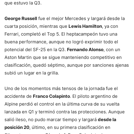
que estuvo la Q3.
George Russell
fue el mejor Mercedes y largará desde la
cuarta posición, mientras que
Lewis Hamilton
, ya con
Ferrari, completó el Top 5. El heptacampeón tuvo una
buena performance, aunque no logró exprimir todo el
potencial del SF-25 en la Q3.
Fernando Alonso
, con un
Aston Martin que se sigue manteniendo competitivo en
clasificación, quedó séptimo, aunque por sanciones ajenas
subió un lugar en la grilla.
Uno de los momentos más tensos de la jornada fue el
accidente de
Franco Colapinto
. El piloto argentino de
Alpine perdió el control en la última curva de su vuelta
lanzada en Q1 y terminó contra las protecciones. Aunque
salió ileso, no pudo marcar tiempo y largará
desde la
posición 20
, último, en su primera clasificación en