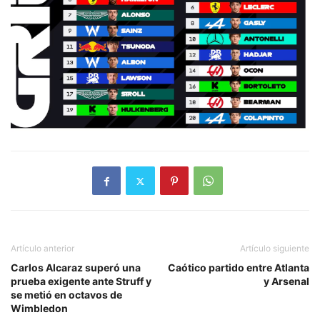
Artículo anterior
Artículo siguiente
Carlos Alcaraz superó una
Caótico partido entre Atlanta
prueba exigente ante Struff y
y Arsenal
se metió en octavos de
Wimbledon