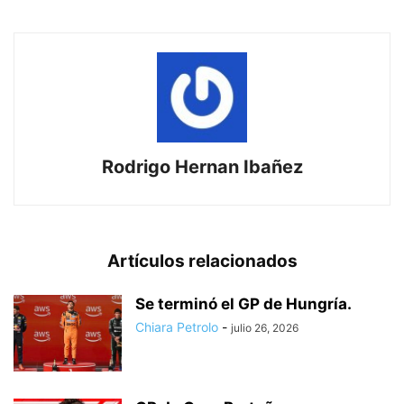
Rodrigo Hernan Ibañez
Artículos relacionados
Se terminó el GP de Hungría.
Chiara Petrolo
-
julio 26, 2026