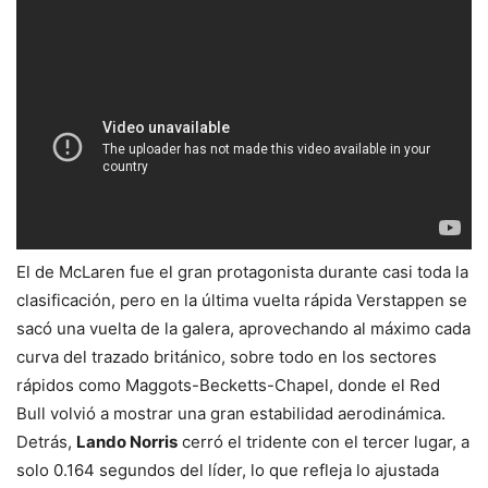
El de McLaren fue el gran protagonista durante casi toda la
clasificación, pero en la última vuelta rápida Verstappen se
sacó una vuelta de la galera, aprovechando al máximo cada
curva del trazado británico, sobre todo en los sectores
rápidos como Maggots-Becketts-Chapel, donde el Red
Bull volvió a mostrar una gran estabilidad aerodinámica.
Detrás,
Lando Norris
cerró el tridente con el tercer lugar, a
solo 0.164 segundos del líder, lo que refleja lo ajustada