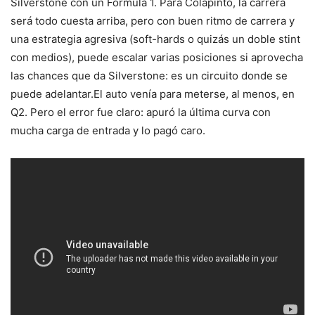
Silverstone con un Fórmula 1. Para Colapinto, la carrera
será todo cuesta arriba, pero con buen ritmo de carrera y
una estrategia agresiva (soft-hards o quizás un doble stint
con medios), puede escalar varias posiciones si aprovecha
las chances que da Silverstone: es un circuito donde se
puede adelantar.El auto venía para meterse, al menos, en
Q2. Pero el error fue claro: apuró la última curva con
mucha carga de entrada y lo pagó caro.