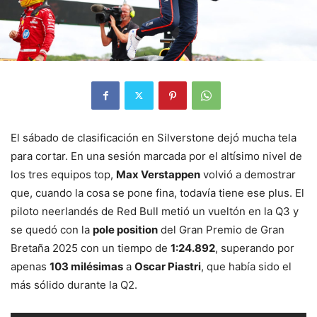
El sábado de clasificación en Silverstone dejó mucha tela
para cortar. En una sesión marcada por el altísimo nivel de
los tres equipos top,
Max Verstappen
volvió a demostrar
que, cuando la cosa se pone fina, todavía tiene ese plus. El
piloto neerlandés de Red Bull metió un vueltón en la Q3 y
se quedó con la
pole position
del Gran Premio de Gran
Bretaña 2025 con un tiempo de
1:24.892
, superando por
apenas
103 milésimas
a
Oscar Piastri
, que había sido el
más sólido durante la Q2.