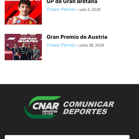
GP de Gran Bretaña
Chiara Petrolo
-
julio 5, 2026
Gran Premio de Austria
Chiara Petrolo
-
junio 28, 2026
SOBRE NOSOTROS