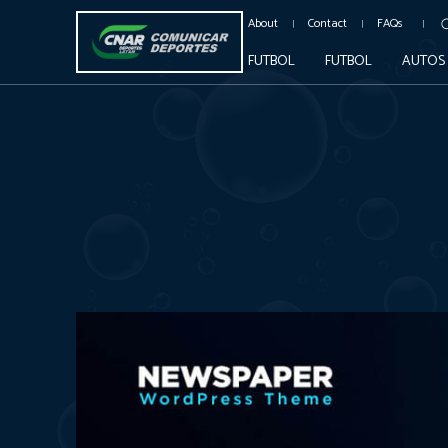
About
Contact
FAQs
FUTBOL
FUTBOL
AUTOS