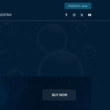
MUNDIAL 2026
GENTINA