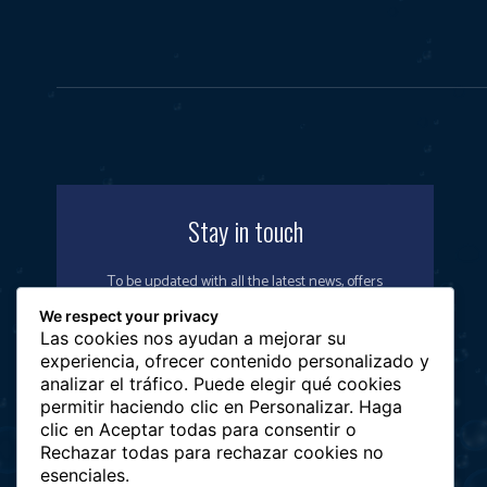
Stay in touch
To be updated with all the latest news, offers
and special announcements.
We respect your privacy
Las cookies nos ayudan a mejorar su
experiencia, ofrecer contenido personalizado y
analizar el tráfico. Puede elegir qué cookies
permitir haciendo clic en Personalizar. Haga
SIGN UP
clic en Aceptar todas para consentir o
Rechazar todas para rechazar cookies no
esenciales.