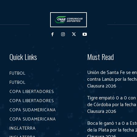
Quick Links
Must Read
Unión de Santa Fe se en
FUTBOL
contra Lanús por la fech
FUTBOL
Clausura 2026
COPA LIBERTADORES
Tigre empató 0 a 0 con
COPA LIBERTADORES
de Córdoba por la fecha 
COPA SUDAMERICANA
Clausura 2026
COPA SUDAMERICANA
Boca le ganó 1 a 0 a Es
INGLATERRA
de la Plata por la fecha 
Clausura 2026