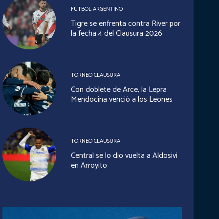
FÚTBOL ARGENTINO
Tigre se enfrenta contra River por
la fecha 4 del Clausura 2026
TORNEO CLAUSURA
Con doblete de Arce, la Lepra
Mendocina venció a los Leones
TORNEO CLAUSURA
Central se lo dio vuelta a Aldosivi
en Arroyito