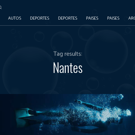
AUTOS
DEPORTES
DEPORTES
PAISES
PAISES
AR
Tag results:
Nantes