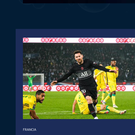
FRANCIA