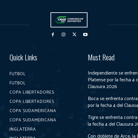
Quick Links
Must Read
Independiente se enfren
FUTBOL
Platense por la fecha 4 
FUTBOL
Clausura 2026
COPA LIBERTADORES
Boca se enfrenta contra
COPA LIBERTADORES
por la fecha 4 del Claus
COPA SUDAMERICANA
Tigre se enfrenta contra
COPA SUDAMERICANA
la fecha 4 del Clausura 
INGLATERRA
Con doblete de Arce, la 