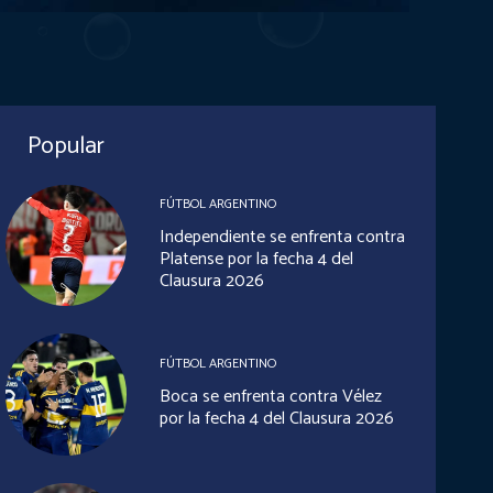
Popular
FÚTBOL ARGENTINO
Independiente se enfrenta contra
Platense por la fecha 4 del
Clausura 2026
FÚTBOL ARGENTINO
Boca se enfrenta contra Vélez
por la fecha 4 del Clausura 2026