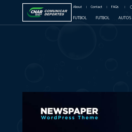
About
Contact
FAQs
FUTBOL
FUTBOL
AUTOS