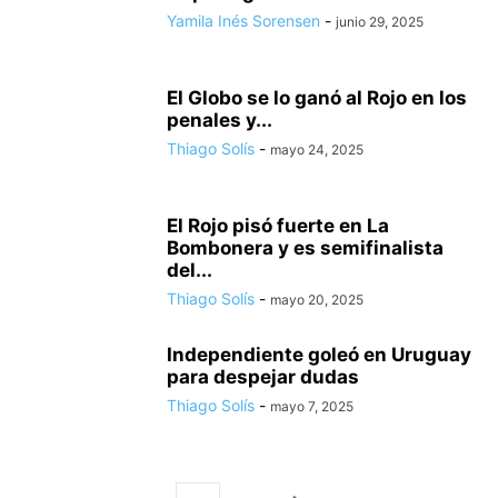
Yamila Inés Sorensen
-
junio 29, 2025
El Globo se lo ganó al Rojo en los
penales y...
Thiago Solís
-
mayo 24, 2025
El Rojo pisó fuerte en La
Bombonera y es semifinalista
del...
Thiago Solís
-
mayo 20, 2025
Independiente goleó en Uruguay
para despejar dudas
Thiago Solís
-
mayo 7, 2025