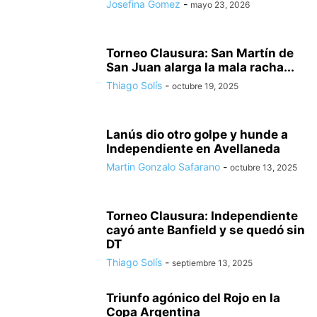
Josefina Gomez
-
mayo 23, 2026
Torneo Clausura: San Martín de
San Juan alarga la mala racha...
Thiago Solís
-
octubre 19, 2025
Lanús dio otro golpe y hunde a
Independiente en Avellaneda
Martin Gonzalo Safarano
-
octubre 13, 2025
Torneo Clausura: Independiente
cayó ante Banfield y se quedó sin
DT
Thiago Solís
-
septiembre 13, 2025
Triunfo agónico del Rojo en la
Copa Argentina