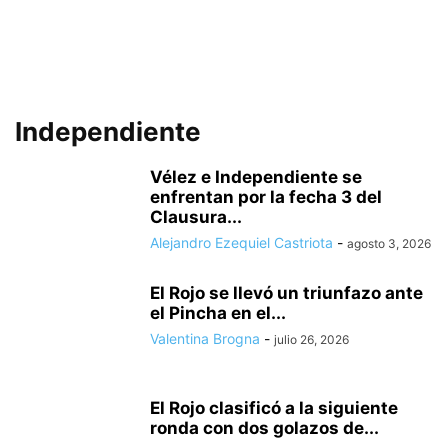
Independiente
Vélez e Independiente se
enfrentan por la fecha 3 del
Clausura...
Alejandro Ezequiel Castriota
-
agosto 3, 2026
El Rojo se llevó un triunfazo ante
el Pincha en el...
Valentina Brogna
-
julio 26, 2026
El Rojo clasificó a la siguiente
ronda con dos golazos de...