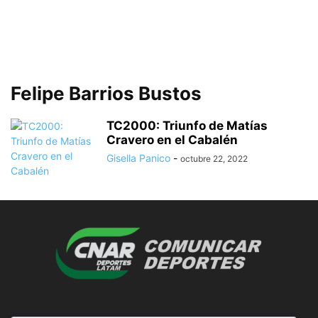
Felipe Barrios Bustos
TC2000: Triunfo de Matías
Cravero en el Cabalén
Gisella Panico
-
octubre 22, 2022