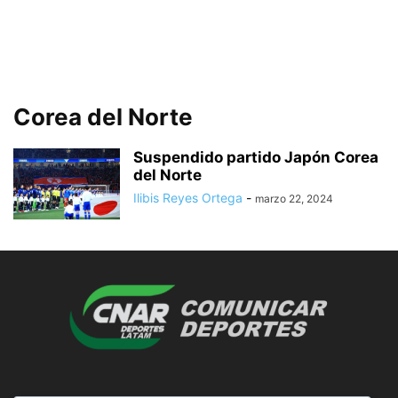
Corea del Norte
Suspendido partido Japón Corea
del Norte
Ilibis Reyes Ortega
-
marzo 22, 2024