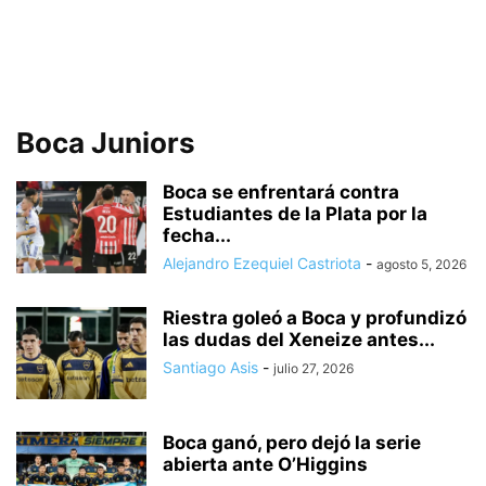
Boca Juniors
Boca se enfrentará contra
Estudiantes de la Plata por la
fecha...
Alejandro Ezequiel Castriota
-
agosto 5, 2026
Riestra goleó a Boca y profundizó
las dudas del Xeneize antes...
Santiago Asis
-
julio 27, 2026
Boca ganó, pero dejó la serie
abierta ante O’Higgins