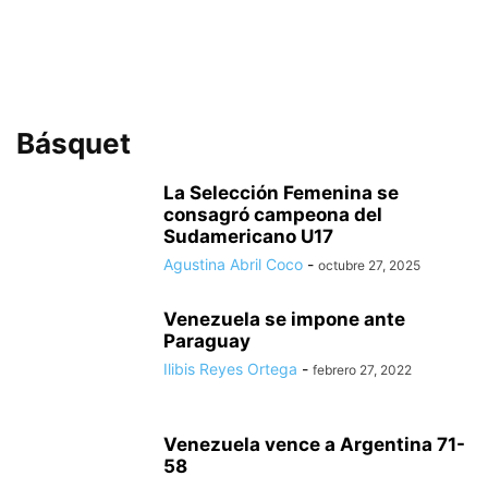
Básquet
La Selección Femenina se
consagró campeona del
Sudamericano U17
Agustina Abril Coco
-
octubre 27, 2025
Venezuela se impone ante
Paraguay
Ilibis Reyes Ortega
-
febrero 27, 2022
Venezuela vence a Argentina 71-
58